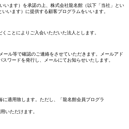
程」といいます）を承諾の上、株式会社龍名館（以下「当社」とい
といいます）に提供する顧客プログラムをいいます。
だくことによりご入会いただいた法人とします。
・メール等で確認のご連絡をさせていただきます。メールアド
とパスワードを発行し、メールにてお知らせいたします。
泊毎に適用致します。ただし、「龍名館会員プログラ
利用いただけます。