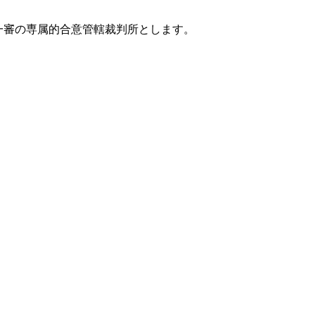
一審の専属的合意管轄裁判所とします。