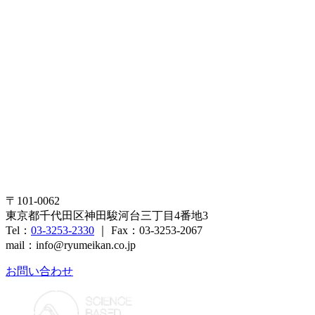
〒101-0062
東京都千代田区神田駿河台三丁目4番地3
Tel：
03-3253-2330
｜ Fax：03-3253-2067
mail：info@ryumeikan.co.jp
お問い合わせ