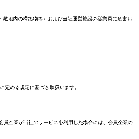
設・敷地内の構築物等）および当社運営施設の従業員に危害お
」に定める規定に基づき取扱います。
会員企業が当社のサービスを利用した場合には、会員企業の