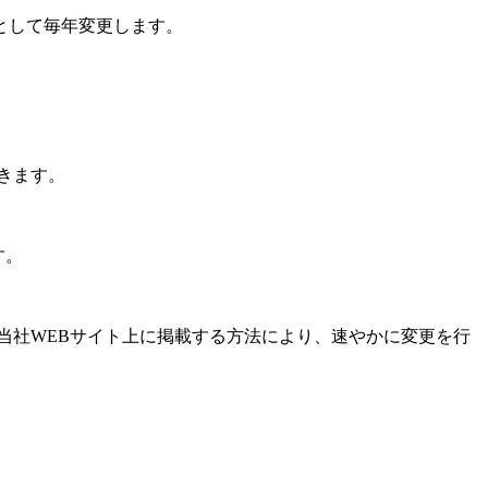
として毎年変更します。
きます。
す。
当社WEBサイト上に掲載する方法により、速やかに変更を行