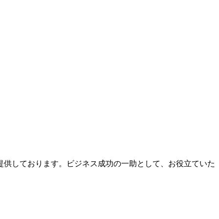
提供しております。ビジネス成功の一助として、お役立ていた