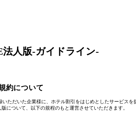
E法人版-ガイドライン-
の規約について
録いただいた企業様に、ホテル割引をはじめとしたサービスを
法人版について、以下の規程のもと運営させていただきます。